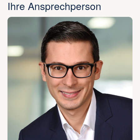
Ihre Ansprech­person