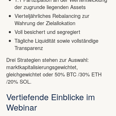
der zugrunde liegenden Assets
Vierteljährliches Rebalancing zur
Wahrung der Zielallokation
Voll besichert und segregiert
Tägliche Liquidität sowie vollständige
Transparenz
Drei Strategien stehen zur Auswahl:
marktkapitalisierungsgewichtet,
gleichgewichtet oder 50% BTC /30% ETH
/20% SOL.
Vertiefende Einblicke im
Webinar