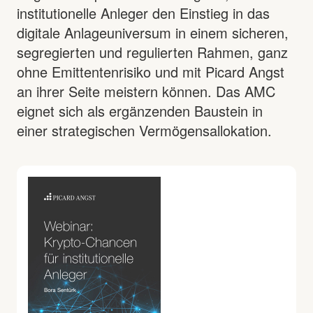
institutionelle Anleger den Einstieg in das
digitale Anlageuniversum in einem sicheren,
segregierten und regulierten Rahmen, ganz
ohne Emittentenrisiko und mit Picard Angst
an ihrer Seite meistern können. Das AMC
eignet sich als ergänzenden Baustein in
einer strategischen Vermögensallokation.