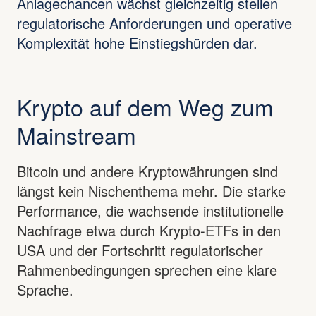
Anlagechancen wächst gleichzeitig stellen
regulatorische Anforderungen und operative
Komplexität hohe Einstiegshürden dar.
Krypto auf dem Weg zum
Mainstream
Bitcoin und andere Kryptowährungen sind
längst kein Nischenthema mehr. Die starke
Performance, die wachsende institutionelle
Nachfrage etwa durch Krypto-ETFs in den
USA und der Fortschritt regulatorischer
Rahmenbedingungen sprechen eine klare
Sprache.