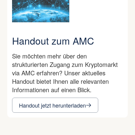
Handout zum AMC
Sie möchten mehr über den
strukturierten Zugang zum Kryptomarkt
via AMC erfahren? Unser aktuelles
Handout bietet Ihnen alle relevanten
Informationen auf einen Blick.
Handout jetzt herunterladen