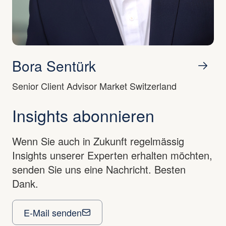
Bora Sentürk
Senior Client Advisor Market Switzerland
Insights abonnieren
Wenn Sie auch in Zukunft regelmässig
Insights unserer Experten erhalten möchten,
senden Sie uns eine Nachricht. Besten
Dank.
E-Mail senden