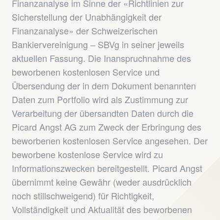
Finanzanalyse im Sinne der «Richtlinien zur
Sicherstellung der Unabhängigkeit der
Finanzanalyse» der Schweizerischen
Bankiervereinigung – SBVg in seiner jeweils
aktuellen Fassung. Die Inanspruchnahme des
beworbenen kostenlosen Service und
Übersendung der in dem Dokument benannten
Daten zum Portfolio wird als Zustimmung zur
Verarbeitung der übersandten Daten durch die
Picard Angst AG zum Zweck der Erbringung des
beworbenen kostenlosen Service angesehen. Der
beworbene kostenlose Service wird zu
Informationszwecken bereitgestellt. Picard Angst
übernimmt keine Gewähr (weder ausdrücklich
noch stillschweigend) für Richtigkeit,
Vollständigkeit und Aktualität des beworbenen