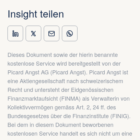
Insight teilen
Dieses Dokument sowie der hierin benannte
kostenlose Service wird bereitgestellt von der
Picard Angst AG (Picard Angst). Picard Angst ist
eine Aktiengesellschaft nach schweizerischem
Recht und untersteht der Eidgenössischen
Finanzmarktaufsicht (FINMA) als Verwalterin von
Kollektivvermögen gemäss Art. 2, 24 ff. des
Bundesgesetzes über die Finanzinstitute (FINIG).
Bei dem in diesem Dokument beworbenen
kostenlosen Service handelt es sich nicht um eine