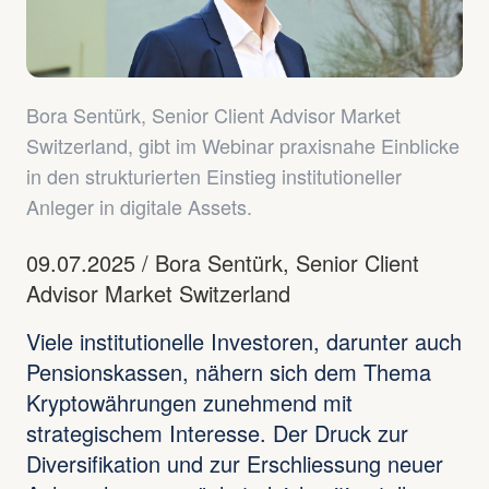
Bora Sentürk, Senior Client Advisor Market
Switzerland, gibt im Webinar praxisnahe Einblicke
in den strukturierten Einstieg institutioneller
Anleger in digitale Assets.
09.07.2025
/
Bora Sentürk, Senior Client
Advisor Market Switzerland
Viele institutionelle Investoren, darunter auch
Pensionskassen, nähern sich dem Thema
Kryptowährungen zunehmend mit
strategischem Interesse. Der Druck zur
Diversifikation und zur Erschliessung neuer