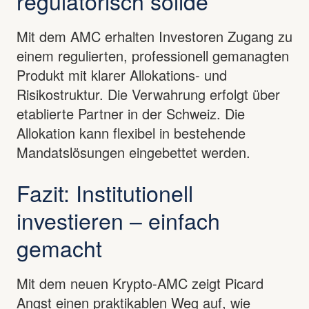
regulatorisch solide
Mit dem AMC erhalten Investoren Zugang zu
einem regulierten, professionell gemanagten
Produkt mit klarer Allokations- und
Risikostruktur. Die Verwahrung erfolgt über
etablierte Partner in der Schweiz. Die
Allokation kann flexibel in bestehende
Mandatslösungen eingebettet werden.
Fazit: Institutionell
investieren – einfach
gemacht
Mit dem neuen Krypto-AMC zeigt Picard
Angst einen praktikablen Weg auf, wie