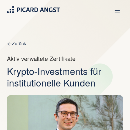
Zurück
Aktiv verwaltete Zertifikate
Krypto-Investments für
institutionelle Kunden