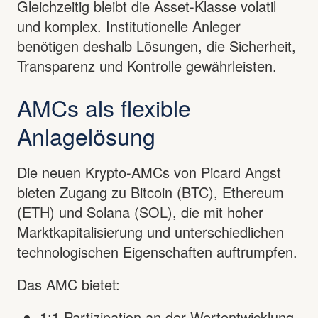
Gleichzeitig bleibt die Asset-Klasse volatil
und komplex. Institutionelle Anleger
benötigen deshalb Lösungen, die Sicherheit,
Transparenz und Kontrolle gewährleisten.
AMCs als flexible
Anlagelösung
Die neuen Krypto-AMCs von Picard Angst
bieten Zugang zu Bitcoin (BTC), Ethereum
(ETH) und Solana (SOL), die mit hoher
Marktkapitalisierung und unterschiedlichen
technologischen Eigenschaften auftrumpfen.
Das AMC bietet:
1:1 Partizipation an der Wertentwicklung