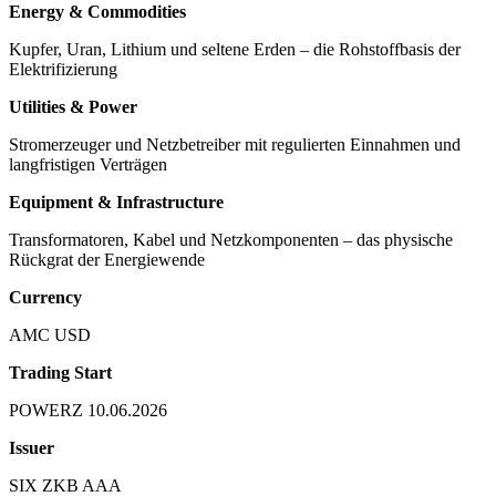
Energy & Commodities
Kupfer, Uran, Lithium und seltene Erden – die Rohstoffbasis der
Elektrifizierung
Utilities & Power
Stromerzeuger und Netzbetreiber mit regulierten Einnahmen und
langfristigen Verträgen
Equipment & Infrastructure
Transformatoren, Kabel und Netzkomponenten – das physische
Rückgrat der Energiewende
Currency
AMC USD
Trading Start
POWERZ 10.06.2026
Issuer
SIX ZKB AAA