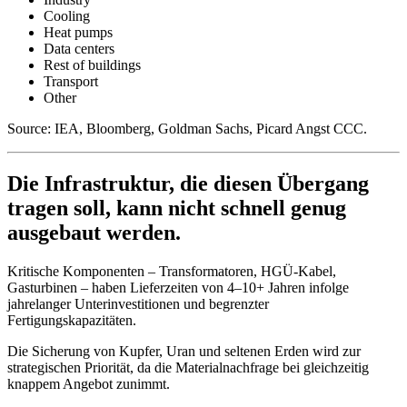
Cooling
Heat pumps
Data centers
Rest of buildings
Transport
Other
Source: IEA, Bloomberg, Goldman Sachs, Picard Angst CCC.
Die Infrastruktur, die diesen Übergang
tragen soll, kann nicht schnell genug
ausgebaut werden.
Kritische Komponenten – Transformatoren, HGÜ-Kabel,
Gasturbinen – haben Lieferzeiten von 4–10+ Jahren infolge
jahrelanger Unterinvestitionen und begrenzter
Fertigungskapazitäten.
Die Sicherung von Kupfer, Uran und seltenen Erden wird zur
strategischen Priorität, da die Materialnachfrage bei gleichzeitig
knappem Angebot zunimmt.