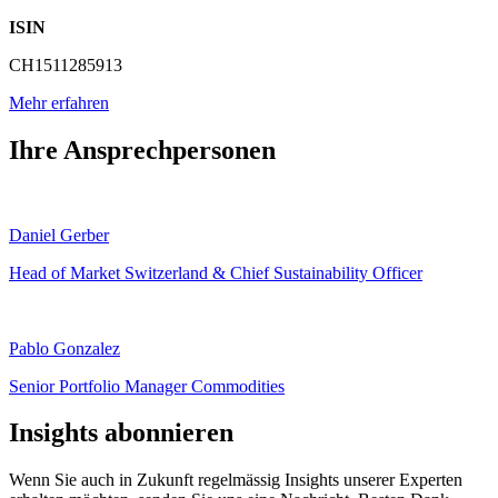
ISIN
CH1511285913
Mehr erfahren
Ihre Ansprech­personen
Daniel Gerber
Head of Market Switzerland & Chief Sustainability Officer
Pablo Gonzalez
Senior Portfolio Manager Commodities
Insights abonnieren
Wenn Sie auch in Zukunft regelmässig Insights unserer Experten