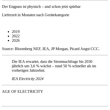
Der Engpass ist physisch – und schon jetzt spürbar
Lieferzeit in Monaten nach Gerätekategorie
2019
2022
2026
Source: Bloomberg NEF, IEA, JP Morgan, Picard Angst CCC.
Die IEA erwartet, dass die Stromnachfrage bis 2030
jährlich um 3,6 % wächst – rund 50 % schneller als im
vorherigen Jahrzehnt.
IEA Electricity 2024
AGE OF ELECTRICITY