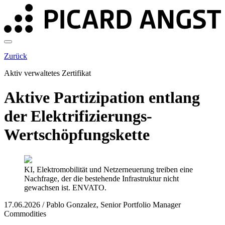
Zurück
Aktiv verwaltetes Zertifikat
Aktive Partizipation entlang
der Elektrifizierungs-
Wertschöpfungs­kette
KI, Elektromobilität und Netzerneuerung treiben eine
Nachfrage, der die bestehende Infrastruktur nicht
gewachsen ist. ENVATO.
17.06.2026
/
Pablo Gonzalez, Senior Portfolio Manager
Commodities