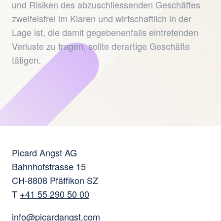
und Risiken des abzuschliessenden Geschäftes
zweifelsfrei im Klaren und wirtschaftlich in der
Lage ist, die damit gegebenenfalls eintretenden
Verluste zu tragen, sollte derartige Geschäfte
tätigen.
Picard Angst AG
Bahnhofstrasse 15
CH-8808 Pfäffikon SZ
T
+41 55 290 50 00
info@picardangst.com