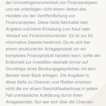
der Unvoreingenommenheit von Finanzanalysen
und sie unterliegen nicht einem Verbot des
Handels vor der Veröffentlichung von
Finanzanalysen. Diese Seite beinhaltet kein
Angebot und keine Einladung zum Kauf oder
Verkauf von Finanzinstrumenten. Es ist nur für
informative Zwecke bestimmt. Da es sich bei
einem strukturierten Anlageprodukt um ein
komplexes Finanzprodukt handeln kann, sollte der
Entscheid zur Investition deshalb immer auf
Grundlage eines Beratungsgespräches mit dem
Berater einer Bank erfolgen. Die Angaben in
diese Seite zu Chancen und Risiken ersetzen
nicht die vor einem Geschäftsabschluss in jedem
Fall unerlässliche Aufklärung durch Ihren
Anlageberater. Nur wer sich über die Chancen