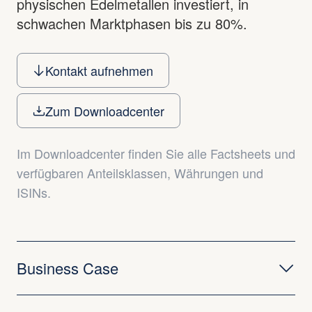
physischen Edelmetallen investiert, in
schwachen Marktphasen bis zu 80%.
Kontakt aufnehmen
Zum Downloadcenter
Im Downloadcenter finden Sie alle Factsheets und
verfügbaren Anteilsklassen, Währungen und
ISINs.
Business Case
Warum Precious Metals jetzt?