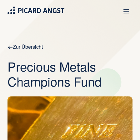
Zur Übersicht
Precious Metals
Champions Fund