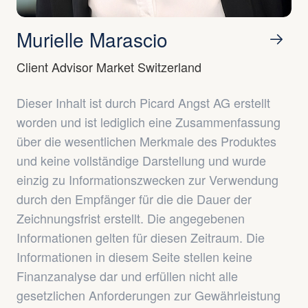
Murielle Marascio
Client Advisor Market Switzerland
Dieser Inhalt ist durch Picard Angst AG erstellt
worden und ist lediglich eine Zusammenfassung
über die wesentlichen Merkmale des Produktes
und keine vollständige Darstellung und wurde
einzig zu Informationszwecken zur Verwendung
durch den Empfänger für die die Dauer der
Zeichnungsfrist erstellt. Die angegebenen
Informationen gelten für diesen Zeitraum. Die
Informationen in diesem Seite stellen keine
Finanzanalyse dar und erfüllen nicht alle
gesetzlichen Anforderungen zur Gewährleistung