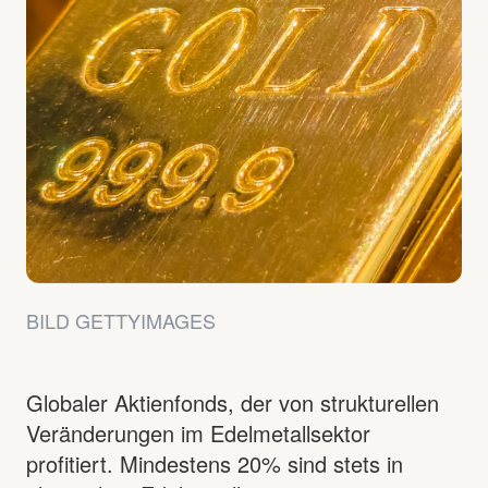
BILD GETTYIMAGES
Globaler Aktienfonds, der von strukturellen
Veränderungen im Edelmetallsektor
profitiert. Mindestens 20% sind stets in